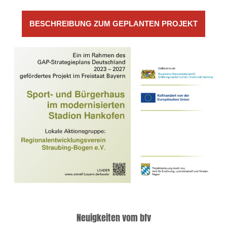
BESCHREIBUNG ZUM GEPLANTEN PROJEKT
Neuigkeiten vom bfv