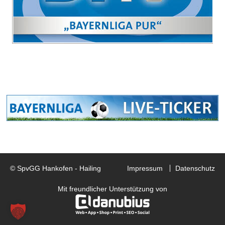
© SpvGG Hankofen - Hailing
Impressum
Datenschutz
Mit freundlicher Unterstützung von