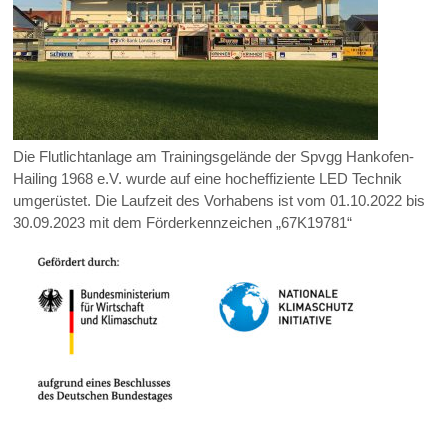
Die Flutlichtanlage am Trainingsgelände der Spvgg Hankofen-
Hailing 1968 e.V. wurde auf eine hocheffiziente LED Technik
umgerüstet. Die Laufzeit des Vorhabens ist vom 01.10.2022 bis
30.09.2023 mit dem Förderkennzeichen „67K19781“