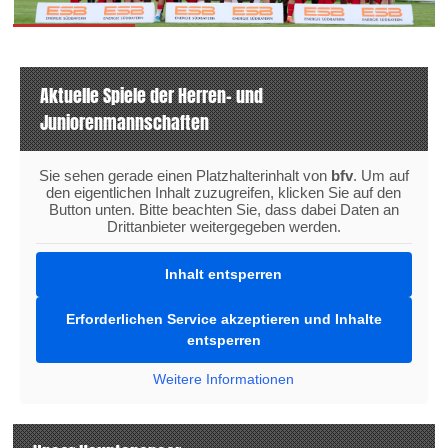
Aktuelle Spiele der Herren- und
Juniorenmannschaften
Sie sehen gerade einen Platzhalterinhalt von
bfv
. Um auf
den eigentlichen Inhalt zuzugreifen, klicken Sie auf den
Button unten. Bitte beachten Sie, dass dabei Daten an
Drittanbieter weitergegeben werden.
Inhalt entsperren
Erforderlichen Service akzeptieren und Inhalte
entsperren
Weitere Informationen