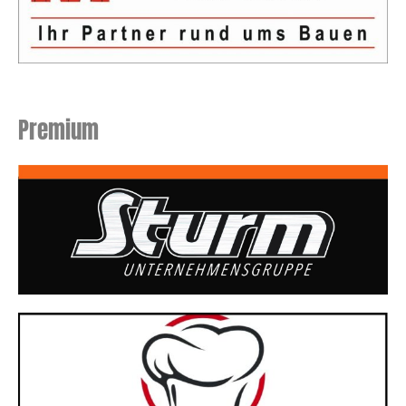
Premium