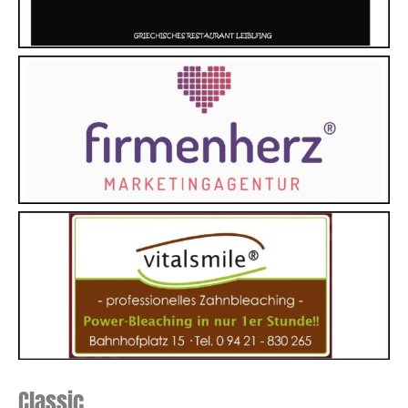
Classic