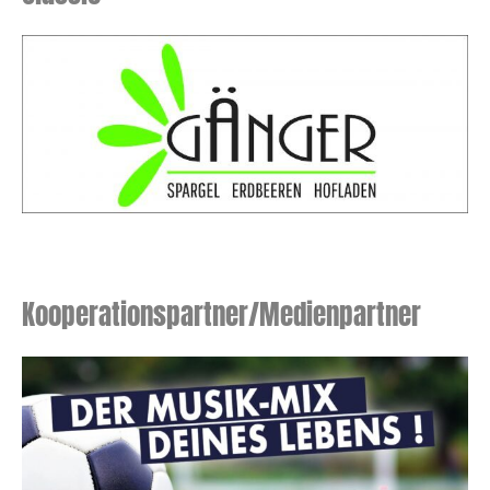
Kooperationspartner/Medienpartner