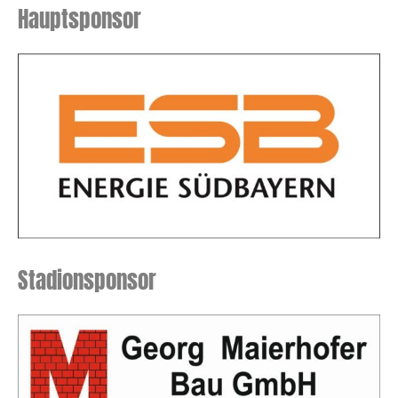
Hauptsponsor
Stadionsponsor