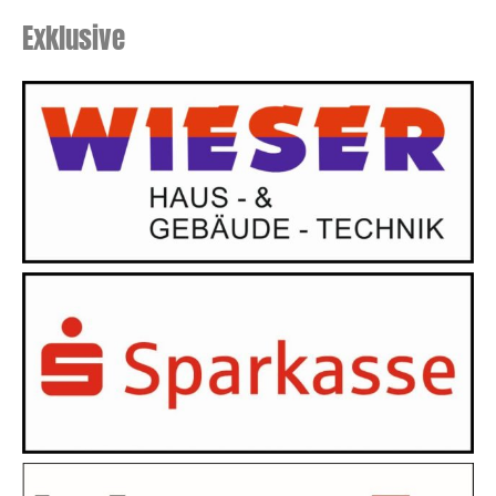
Exklusive