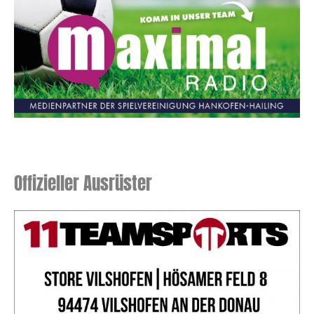
Offizieller Ausrüster