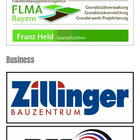
Business