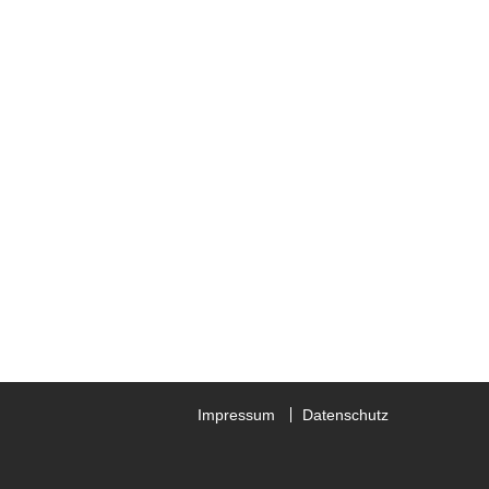
Impressum
Datenschutz