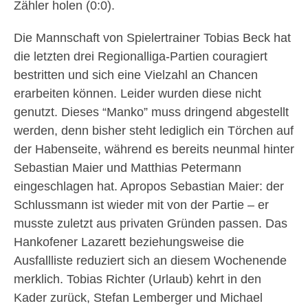
Zähler holen (0:0).
Die Mannschaft von Spielertrainer Tobias Beck hat
die letzten drei Regionalliga-Partien couragiert
bestritten und sich eine Vielzahl an Chancen
erarbeiten können. Leider wurden diese nicht
genutzt. Dieses “Manko” muss dringend abgestellt
werden, denn bisher steht lediglich ein Törchen auf
der Habenseite, während es bereits neunmal hinter
Sebastian Maier und Matthias Petermann
eingeschlagen hat. Apropos Sebastian Maier: der
Schlussmann ist wieder mit von der Partie – er
musste zuletzt aus privaten Gründen passen. Das
Hankofener Lazarett beziehungsweise die
Ausfallliste reduziert sich an diesem Wochenende
merklich. Tobias Richter (Urlaub) kehrt in den
Kader zurück, Stefan Lemberger und Michael