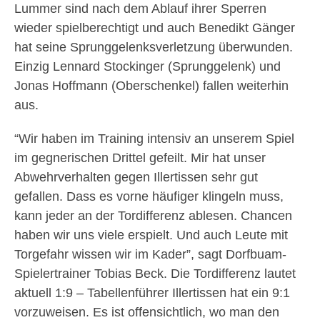
Lummer sind nach dem Ablauf ihrer Sperren
wieder spielberechtigt und auch Benedikt Gänger
hat seine Sprunggelenksverletzung überwunden.
Einzig Lennard Stockinger (Sprunggelenk) und
Jonas Hoffmann (Oberschenkel) fallen weiterhin
aus.
“Wir haben im Training intensiv an unserem Spiel
im gegnerischen Drittel gefeilt. Mir hat unser
Abwehrverhalten gegen Illertissen sehr gut
gefallen. Dass es vorne häufiger klingeln muss,
kann jeder an der Tordifferenz ablesen. Chancen
haben wir uns viele erspielt. Und auch Leute mit
Torgefahr wissen wir im Kader”, sagt Dorfbuam-
Spielertrainer Tobias Beck. Die Tordifferenz lautet
aktuell 1:9 – Tabellenführer Illertissen hat ein 9:1
vorzuweisen. Es ist offensichtlich, wo man den