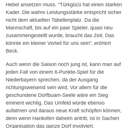
Hebel ansetzen muss. “Türkgücü hat einen starken
Kader. Die wahre Leistungsstärke entspricht sicher
nicht dem aktuellen Tabellenplatz. Da die
Mannschaft, bis auf ein paar Spieler, quasi neu
zusammengestellt wurde, braucht das Zeit. Das
könnte ein kleiner Vorteil für uns sein”, erörtert
Beck.
Auch wenn die Saison noch jung ist, kann man auf
jeden Fall von einem 6-Punkte-Spiel für die
Niederbayern sprechen, da der Ausgang
richtungsweisend sein wird. Vor allem für die
geschundene Dorfbuam-Seele wäre ein Sieg
eminent wichtig. Das Umfeld würde ebenso
aufatmen und daraus neue Kraft schöpfen können,
denn wenn Hankofen daheim antritt, ist in Sachen
Organisation das ganze Dorf involviert.