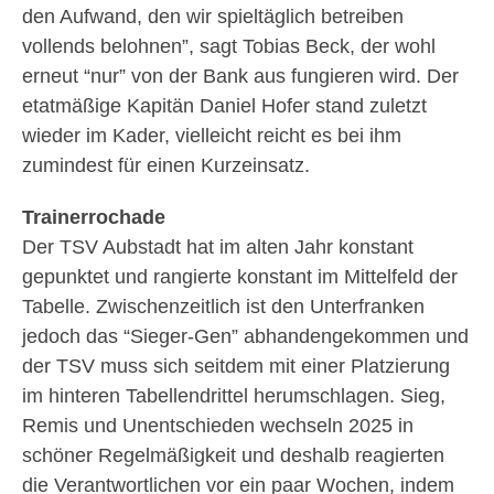
den Aufwand, den wir spieltäglich betreiben
vollends belohnen”, sagt Tobias Beck, der wohl
erneut “nur” von der Bank aus fungieren wird. Der
etatmäßige Kapitän Daniel Hofer stand zuletzt
wieder im Kader, vielleicht reicht es bei ihm
zumindest für einen Kurzeinsatz.
Trainerrochade
Der TSV Aubstadt hat im alten Jahr konstant
gepunktet und rangierte konstant im Mittelfeld der
Tabelle. Zwischenzeitlich ist den Unterfranken
jedoch das “Sieger-Gen” abhandengekommen und
der TSV muss sich seitdem mit einer Platzierung
im hinteren Tabellendrittel herumschlagen. Sieg,
Remis und Unentschieden wechseln 2025 in
schöner Regelmäßigkeit und deshalb reagierten
die Verantwortlichen vor ein paar Wochen, indem