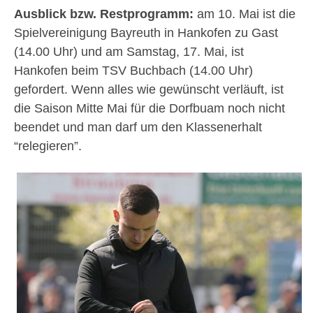
Ausblick bzw. Restprogramm:
am 10. Mai ist die
Spielvereinigung Bayreuth in Hankofen zu Gast
(14.00 Uhr) und am Samstag, 17. Mai, ist
Hankofen beim TSV Buchbach (14.00 Uhr)
gefordert. Wenn alles wie gewünscht verläuft, ist
die Saison Mitte Mai für die Dorfbuam noch nicht
beendet und man darf um den Klassenerhalt
“relegieren”.