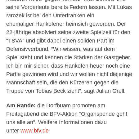
seine Vorderleute bereits Federn lassen. Mit Lukas
Mrozek ist bei den Unterfranken ein
ehemaliger Hankofener heimsich geworden. Der
22-jährige absolviert seine zweite Spielzeit für den
“TSVA” und gibt dabei einen soliden Part im
Defensivverbund. “Wir wissen, was auf dem
Spiel steht und kennen die Stärken der Gastgeber.
Ich bin mir sicher, dass Hankofen heuer noch eine
Partie gewinnen wird und wir wollen nicht diejenige
Mannschaft sein, die den Kürzeren gegen die
Truppe von Tobias Beck zieht”, sagt Julian Grell.
Am Rande:
die Dorfbuam promoten am
Freitagabend die BFV-Aktion “Organspende geht
uns alle an”. Weitere Informationen dazu
unter
www.bfv.de