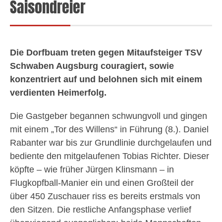
Saisondreier
Die Dorfbuam treten gegen Mitaufsteiger TSV
Schwaben Augsburg couragiert, sowie
konzentriert auf und belohnen sich mit einem
verdienten Heimerfolg.
Die Gastgeber begannen schwungvoll und gingen
mit einem „Tor des Willens“ in Führung (8.). Daniel
Rabanter war bis zur Grundlinie durchgelaufen und
bediente den mitgelaufenen Tobias Richter. Dieser
köpfte – wie früher Jürgen Klinsmann – in
Flugkopfball-Manier ein und einen Großteil der
über 450 Zuschauer riss es bereits erstmals von
den Sitzen. Die restliche Anfangsphase verlief