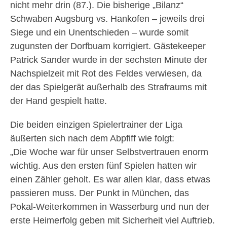
nicht mehr drin (87.). Die bisherige „Bilanz“
Schwaben Augsburg vs. Hankofen – jeweils drei
Siege und ein Unentschieden – wurde somit
zugunsten der Dorfbuam korrigiert. Gästekeeper
Patrick Sander wurde in der sechsten Minute der
Nachspielzeit mit Rot des Feldes verwiesen, da
der das Spielgerät außerhalb des Strafraums mit
der Hand gespielt hatte.
Die beiden einzigen Spielertrainer der Liga
äußerten sich nach dem Abpfiff wie folgt:
„Die Woche war für unser Selbstvertrauen enorm
wichtig. Aus den ersten fünf Spielen hatten wir
einen Zähler geholt. Es war allen klar, dass etwas
passieren muss. Der Punkt in München, das
Pokal-Weiterkommen in Wasserburg und nun der
erste Heimerfolg geben mit Sicherheit viel Auftrieb.