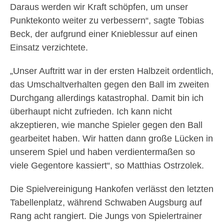
Daraus werden wir Kraft schöpfen, um unser
Punktekonto weiter zu verbessern“, sagte Tobias
Beck, der aufgrund einer Knieblessur auf einen
Einsatz verzichtete.
„Unser Auftritt war in der ersten Halbzeit ordentlich,
das Umschaltverhalten gegen den Ball im zweiten
Durchgang allerdings katastrophal. Damit bin ich
überhaupt nicht zufrieden. Ich kann nicht
akzeptieren, wie manche Spieler gegen den Ball
gearbeitet haben. Wir hatten dann große Lücken in
unserem Spiel und haben verdientermaßen so
viele Gegentore kassiert“, so Matthias Ostrzolek.
Die Spielvereinigung Hankofen verlässt den letzten
Tabellenplatz, während Schwaben Augsburg auf
Rang acht rangiert. Die Jungs von Spielertrainer