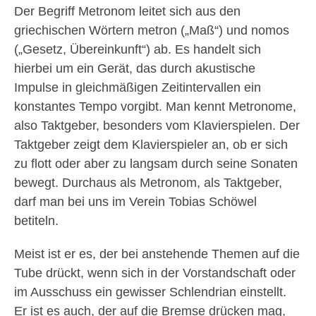
Der Begriff Metronom leitet sich aus den
griechischen Wörtern metron („Maß“) und nomos
(„Gesetz, Übereinkunft“) ab. Es handelt sich
hierbei um ein Gerät, das durch akustische
Impulse in gleichmäßigen Zeitintervallen ein
konstantes Tempo vorgibt. Man kennt Metronome,
also Taktgeber, besonders vom Klavierspielen. Der
Taktgeber zeigt dem Klavierspieler an, ob er sich
zu flott oder aber zu langsam durch seine Sonaten
bewegt. Durchaus als Metronom, als Taktgeber,
darf man bei uns im Verein Tobias Schöwel
betiteln.
Meist ist er es, der bei anstehende Themen auf die
Tube drückt, wenn sich in der Vorstandschaft oder
im Ausschuss ein gewisser Schlendrian einstellt.
Er ist es auch, der auf die Bremse drücken mag,