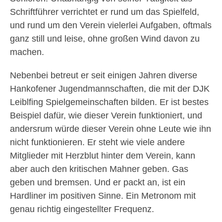
Schriftführer verrichtet er rund um das Spielfeld,
und rund um den Verein vielerlei Aufgaben, oftmals
ganz still und leise, ohne großen Wind davon zu
machen.
Nebenbei betreut er seit einigen Jahren diverse
Hankofener Jugendmannschaften, die mit der DJK
Leiblfing Spielgemeinschaften bilden. Er ist bestes
Beispiel dafür, wie dieser Verein funktioniert, und
andersrum würde dieser Verein ohne Leute wie ihn
nicht funktionieren. Er steht wie viele andere
Mitglieder mit Herzblut hinter dem Verein, kann
aber auch den kritischen Mahner geben. Gas
geben und bremsen. Und er packt an, ist ein
Hardliner im positiven Sinne. Ein Metronom mit
genau richtig eingestellter Frequenz.