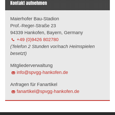
Kontakt aufnehmen
Maierhofer Bau-Stadion
Prof.-Reger-Straße 23
94339 Hankofen, Bayern, Germany
+49 (0)9426 802780
(Telefon 2 Stunden vor/nach Heimspielen
besetzt)
Mitgliederverwaltung
info@spvgg-hankofen.de
Anfragen für Fanartikel
fanartikel@spvgg-hankofen.de