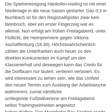
Die Spielvereinigung Hankofen-Hailing ist mit einer
Niederlage in die neue Saison gestartet. Das 0:3 in
Buchbach ist für den Regionalligisten zwar kein
Beinbruch, aber ein erster Fingerzeig war es
allemal. Nun erfolgt am frühen Freitagabend, unter
Flutlicht, die Heimpremiere gegen Viktoria
Aschaffenburg (18.30). Höchstwahrscheinlich
zählen die Unterfranken auch heuer zu den
direkten Konkurrenten im Kampf um den
Klassenerhalt und deswegen kann das Credo für
die Dorfbuam nur lauten: verlieren verboten. Es
wird interessant zu sehen sein, wie das Umfeld
den neuen Termin zum Ausklang der Arbeitswoche
wahrnimmt, zumal sämtliche
umliegende Fußballvereine am Freitagabend
selbst Trainingseinheiten angesetzt