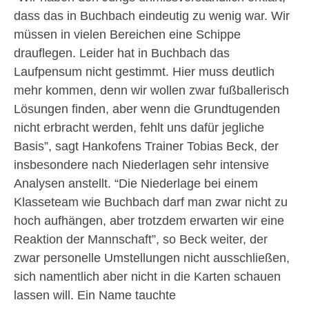
dass das in Buchbach eindeutig zu wenig war. Wir
müssen in vielen Bereichen eine Schippe
drauflegen. Leider hat in Buchbach das
Laufpensum nicht gestimmt. Hier muss deutlich
mehr kommen, denn wir wollen zwar fußballerisch
Lösungen finden, aber wenn die Grundtugenden
nicht erbracht werden, fehlt uns dafür jegliche
Basis”, sagt Hankofens Trainer Tobias Beck, der
insbesondere nach Niederlagen sehr intensive
Analysen anstellt. “Die Niederlage bei einem
Klasseteam wie Buchbach darf man zwar nicht zu
hoch aufhängen, aber trotzdem erwarten wir eine
Reaktion der Mannschaft”, so Beck weiter, der
zwar personelle Umstellungen nicht ausschließen,
sich namentlich aber nicht in die Karten schauen
lassen will. Ein Name tauchte