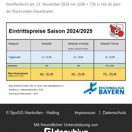
Veröffentlicht am
13. November 2024
mit
1188 × 736
in
Hol dir jetzt
die Rückrunden-Dauerkarte!
.
© SpvGG Hankofen - Hailing
Impressum
Datenschutz
Mit freundlicher Unterstützung von