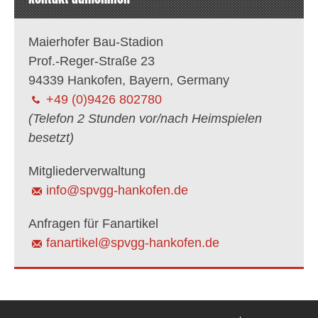
Maierhofer Bau-Stadion
Prof.-Reger-Straße 23
94339 Hankofen, Bayern, Germany
+49 (0)9426 802780
(Telefon 2 Stunden vor/nach Heimspielen
besetzt)
Mitgliederverwaltung
info@spvgg-hankofen.de
Anfragen für Fanartikel
fanartikel@spvgg-hankofen.de