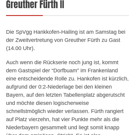
Greuther Fürth II
Die SpVgg Hankkofen-Hailing ist am Samstag bei
der Zweitvertretung von Greuther Fürth zu Gast
(14.00 Uhr).
Auch wenn die Rückserie noch jung ist, kommt
dem Gastspiel der “Dorfbuam” im Frankenland
eine entscheidende Rolle zu. Hankofen ist kürzlich,
aufgrund der 0:2-Niederlage bei den kleinen
Bayern, auf den letzten Tabellenplatz abgerutscht
und möchte diesen logischerweise
schnellstmöglich wieder verlassen. Fürth rangiert
auf Platz vierzehn, hat vier Punkte mehr als die
Niederbayern gesammelt und liegt somit knapp