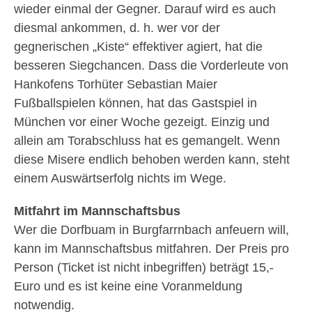
wieder einmal der Gegner. Darauf wird es auch
diesmal ankommen, d. h. wer vor der
gegnerischen „Kiste“ effektiver agiert, hat die
besseren Siegchancen. Dass die Vorderleute von
Hankofens Torhüter Sebastian Maier
Fußballspielen können, hat das Gastspiel in
München vor einer Woche gezeigt. Einzig und
allein am Torabschluss hat es gemangelt. Wenn
diese Misere endlich behoben werden kann, steht
einem Auswärtserfolg nichts im Wege.
Mitfahrt im Mannschaftsbus
Wer die Dorfbuam in Burgfarrnbach anfeuern will,
kann im Mannschaftsbus mitfahren. Der Preis pro
Person (Ticket ist nicht inbegriffen) beträgt 15,-
Euro und es ist keine eine Voranmeldung
notwendig.