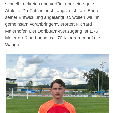
schnell, trickreich und verfügt über eine gute
Athletik. Da Fabian noch längst nicht am Ende
seiner Entwicklung angelangt ist, wollen wir ihn
gemeinsam voranbringen”, erörtert Richard
Maierhofer. Der Dorfbuam-Neuzugang ist 1,75
Meter groß und bringt ca. 70 Kilogramm auf die
Waage.