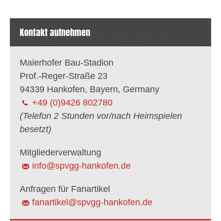
Kontakt aufnehmen
Maierhofer Bau-Stadion
Prof.-Reger-Straße 23
94339 Hankofen, Bayern, Germany
+49 (0)9426 802780
(Telefon 2 Stunden vor/nach Heimspielen
besetzt)
Mitgliederverwaltung
info@spvgg-hankofen.de
Anfragen für Fanartikel
fanartikel@spvgg-hankofen.de