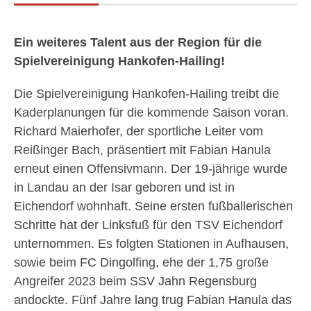
Ein weiteres Talent aus der Region für die
Spielvereinigung Hankofen-Hailing!
Die Spielvereinigung Hankofen-Hailing treibt die
Kaderplanungen für die kommende Saison voran.
Richard Maierhofer, der sportliche Leiter vom
Reißinger Bach, präsentiert mit Fabian Hanula
erneut einen Offensivmann. Der 19-jährige wurde
in Landau an der Isar geboren und ist in
Eichendorf wohnhaft. Seine ersten fußballerischen
Schritte hat der Linksfuß für den TSV Eichendorf
unternommen. Es folgten Stationen in Aufhausen,
sowie beim FC Dingolfing, ehe der 1,75 große
Angreifer 2023 beim SSV Jahn Regensburg
andockte. Fünf Jahre lang trug Fabian Hanula das