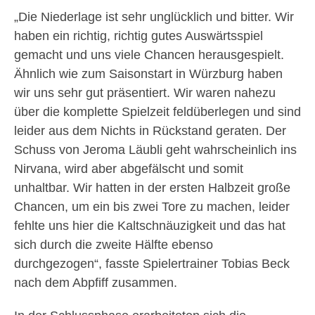
„Die Niederlage ist sehr unglücklich und bitter. Wir
haben ein richtig, richtig gutes Auswärtsspiel
gemacht und uns viele Chancen herausgespielt.
Ähnlich wie zum Saisonstart in Würzburg haben
wir uns sehr gut präsentiert. Wir waren nahezu
über die komplette Spielzeit feldüberlegen und sind
leider aus dem Nichts in Rückstand geraten. Der
Schuss von Jeroma Läubli geht wahrscheinlich ins
Nirvana, wird aber abgefälscht und somit
unhaltbar. Wir hatten in der ersten Halbzeit große
Chancen, um ein bis zwei Tore zu machen, leider
fehlte uns hier die Kaltschnäuzigkeit und das hat
sich durch die zweite Hälfte ebenso
durchgezogen“, fasste Spielertrainer Tobias Beck
nach dem Abpfiff zusammen.