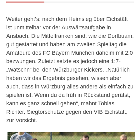
Weiter geht’s: nach dem Heimsieg über Eichstätt
ist unmittelbar vor der Auswärtsaufgabe in
Ansbach. Die Mittelfranken sind, wie die Dorfbuam,
gut gestartet und haben am zweiten Spieltag die
Amateure des FC Bayern München daheim mit 2:0
bezwungen. Zuletzt setzte es jedoch eine 1:7-
„Watschn“ bei den Würzburger Kickers. „Natürlich
haben wir das Ergebnis gesehen, wissen aber
auch, dass in Würzburg alles andere als einfach zu
spielen ist. Wenn du da früh in Rückstand gerätst,
kann es ganz schnell gehen“, mahnt Tobias
Richter, Siegtorschütze gegen den VfB Eichstätt,
zur Vorsicht.