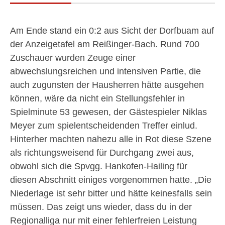
Am Ende stand ein 0:2 aus Sicht der Dorfbuam auf
der Anzeigetafel am Reißinger-Bach. Rund 700
Zuschauer wurden Zeuge einer
abwechslungsreichen und intensiven Partie, die
auch zugunsten der Hausherren hätte ausgehen
können, wäre da nicht ein Stellungsfehler in
Spielminute 53 gewesen, der Gästespieler Niklas
Meyer zum spielentscheidenden Treffer einlud.
Hinterher machten nahezu alle in Rot diese Szene
als richtungsweisend für Durchgang zwei aus,
obwohl sich die Spvgg. Hankofen-Hailing für
diesen Abschnitt einiges vorgenommen hatte. „Die
Niederlage ist sehr bitter und hätte keinesfalls sein
müssen. Das zeigt uns wieder, dass du in der
Regionalliga nur mit einer fehlerfreien Leistung