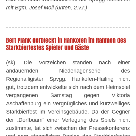
mit Bgm. Josef Moll (unten, 2.v.r.)
Bert Plank derbleckt in Hankofen im Rahmen des
Starkbierfestes Spieler und Gäste
(sk). Die Vorzeichen standen nach einer
andauernden Niederlagenserie des
Regionalligisten Spvgg. Hankofen-Hailing nicht
gut, trotzdem entwickelte sich nach dem Heimspiel
vergangenen Samstag gegen Viktoria
Aschaffenburg ein vergnügliches und kurzweiliges
Starkbierfest im Vereinsgebäude. Da der Gegner
der „Dorfbuam“ einer Verlegung des Spiels nicht
zustimmte, tat sich zwischen der Pressekonferenz