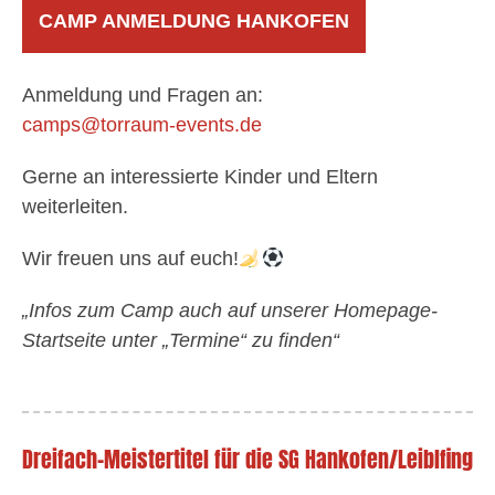
CAMP ANMELDUNG HANKOFEN
Anmeldung und Fragen an:
camps@torraum-events.de
Gerne an interessierte Kinder und Eltern
weiterleiten.
Wir freuen uns auf euch!
„Infos zum Camp auch auf unserer Homepage-
Startseite unter „Termine“ zu finden“
Dreifach-Meistertitel für die SG Hankofen/Leiblfing