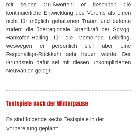
mit seinen Grußworten: er beschrieb die
kontinuierliche Entwicklung des Vereins als einen
nicht für möglich gehaltenen Traum und betonte
zudem die überregionale Strahlkraft der SpVgg.
Hankofen-Hailing für die Gemeinde Leiblfing,
weswegen er persönlich sich über eine
Regionalliga-Rückkehr sehr freuen würde. Der
Grundstein dafür sei mit diesen unkomplizierten
Neuwahlen gelegt.
Testspiele nach der Winterpause
Es sind folgende sechs Testspiele in der
Vorbereitung geplant: