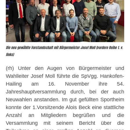
Die neu gewählte Vorstandschaft mit Bürgermeister Josef Moll (vordere Reihe 1. v.
links)
(rh) Unter den Augen von Bürgermeister und
Wahlleiter Josef Moll führte die SpVgg. Hankofen-
Hailing am 16. November ihre 54.
Jahreshauptversammlung durch, bei der auch
Neuwahlen anstanden. Im gut gefüllten Sportheim
konnte der 1.Vorsitzende Alois Beck eine stattliche
Anzahl an Mitgliedern begrüßen und die
Versammlung mit seinem Bericht über die