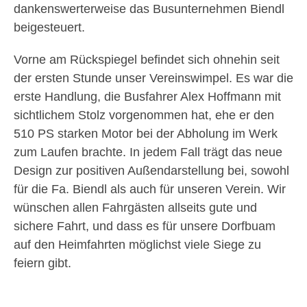
dankenswerterweise das Busunternehmen Biendl
beigesteuert.
Vorne am Rückspiegel befindet sich ohnehin seit
der ersten Stunde unser Vereinswimpel. Es war die
erste Handlung, die Busfahrer Alex Hoffmann mit
sichtlichem Stolz vorgenommen hat, ehe er den
510 PS starken Motor bei der Abholung im Werk
zum Laufen brachte. In jedem Fall trägt das neue
Design zur positiven Außendarstellung bei, sowohl
für die Fa. Biendl als auch für unseren Verein. Wir
wünschen allen Fahrgästen allseits gute und
sichere Fahrt, und dass es für unsere Dorfbuam
auf den Heimfahrten möglichst viele Siege zu
feiern gibt.