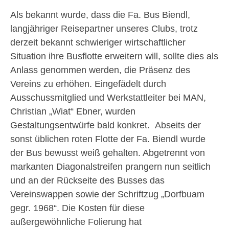
Als bekannt wurde, dass die Fa. Bus Biendl,
langjähriger Reisepartner unseres Clubs, trotz
derzeit bekannt schwieriger wirtschaftlicher
Situation ihre Busflotte erweitern will, sollte dies als
Anlass genommen werden, die Präsenz des
Vereins zu erhöhen. Eingefädelt durch
Ausschussmitglied und Werkstattleiter bei MAN,
Christian „Wiat“ Ebner, wurden
Gestaltungsentwürfe bald konkret. Abseits der
sonst üblichen roten Flotte der Fa. Biendl wurde
der Bus bewusst weiß gehalten. Abgetrennt von
markanten Diagonalstreifen prangern nun seitlich
und an der Rückseite des Busses das
Vereinswappen sowie der Schriftzug „Dorfbuam
gegr. 1968“. Die Kosten für diese
außergewöhnliche Folierung hat