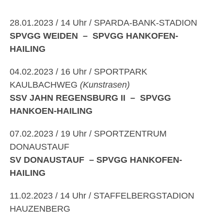
28.01.2023 / 14 Uhr / SPARDA-BANK-STADION
SPVGG WEIDEN – SPVGG HANKOFEN-
HAILING
04.02.2023 / 16 Uhr / SPORTPARK
KAULBACHWEG
(Kunstrasen)
SSV JAHN REGENSBURG II – SPVGG
HANKOEN-HAILING
07.02.2023 / 19 Uhr / SPORTZENTRUM
DONAUSTAUF
SV DONAUSTAUF – SPVGG HANKOFEN-
HAILING
11.02.2023 / 14 Uhr / STAFFELBERGSTADION
HAUZENBERG