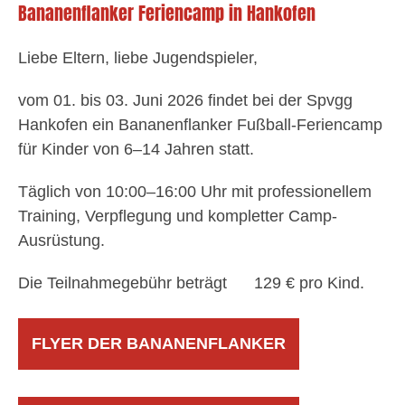
Bananenflanker Feriencamp in Hankofen
Liebe Eltern, liebe Jugendspieler,
vom 01. bis 03. Juni 2026 findet bei der Spvgg
Hankofen ein Bananenflanker Fußball-Feriencamp
für Kinder von 6–14 Jahren statt.
Täglich von 10:00–16:00 Uhr mit professionellem
Training, Verpflegung und kompletter Camp-
Ausrüstung.
Die Teilnahmegebühr beträgt 129 € pro Kind.
FLYER DER BANANENFLANKER