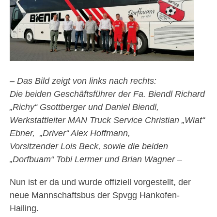
– Das Bild zeigt von links nach rechts:
Die beiden Geschäftsführer der Fa. Biendl Richard
„Richy“ Gsottberger und Daniel Biendl,
Werkstattleiter MAN Truck Service Christian „Wiat“
Ebner, „Driver“ Alex Hoffmann,
Vorsitzender Lois Beck, sowie die beiden
„Dorfbuam“ Tobi Lermer und Brian Wagner –
Nun ist er da und wurde offiziell vorgestellt, der
neue Mannschaftsbus der Spvgg Hankofen-
Hailing.