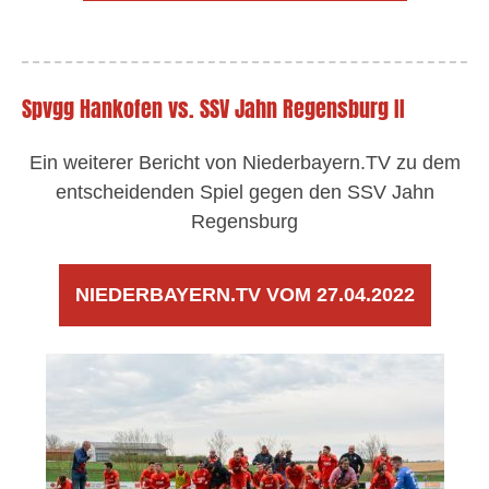
Spvgg Hankofen vs. SSV Jahn Regensburg II
Ein weiterer Bericht von Niederbayern.TV zu dem
entscheidenden Spiel gegen den SSV Jahn
Regensburg
NIEDERBAYERN.TV VOM 27.04.2022