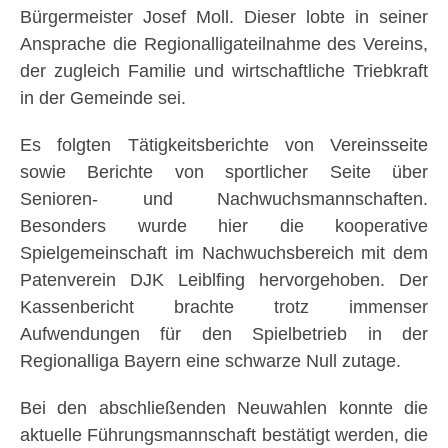
Bürgermeister Josef Moll. Dieser lobte in seiner
Ansprache die Regionalligateilnahme des Vereins,
der zugleich Familie und wirtschaftliche Triebkraft
in der Gemeinde sei.
Es folgten Tätigkeitsberichte von Vereinsseite
sowie Berichte von sportlicher Seite über
Senioren- und Nachwuchsmannschaften.
Besonders wurde hier die kooperative
Spielgemeinschaft im Nachwuchsbereich mit dem
Patenverein DJK Leiblfing hervorgehoben. Der
Kassenbericht brachte trotz immenser
Aufwendungen für den Spielbetrieb in der
Regionalliga Bayern eine schwarze Null zutage.
Bei den abschließenden Neuwahlen konnte die
aktuelle Führungsmannschaft bestätigt werden, die