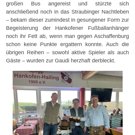
großen Bus angereist und stürzte sich
anschließend noch in das Straubinger Nachtleben
– bekam dieser zumindest in gesungener Form zur
Begeisterung der Hankofener Fußballanhänger
noch ihr Fett ab, wenn man gegen Aschaffenburg
schon keine Punkte ergattern konnte. Auch die
übrigen Reihen – sowohl aktive Spieler als auch
Gäste – wurden zur Gaudi herzhaft derbleckt.