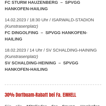
FC STURM HAUZENBERG – SPVGG
HANKOFEN-HAILING
14.02.2023 / 18:30 Uhr / ISARWALD-STADION
(Kunstrasenplatz)
FC DINGOLFING – SPVGG HANKOFEN-
HAILING
18.02.2023 / 14 Uhr / SV SCHALDING-HAINING
(Kunstrasenplatz)
SV SCHALDING-HEINING – SPVGG
HANKOFEN-HAILING
30% Dorfbuam-Rabatt bei Fa. EINHELL