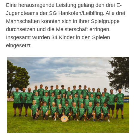
Eine herausragende Leistung gelang den drei E-
Jugendteams der SG Hankofen/Leiblfing. Alle drei
Mannschaften konnten sich in ihrer Spielgruppe
durchsetzen und die Meisterschaft erringen.
Insgesamt wurden 34 Kinder in den Spielen
eingesetzt.