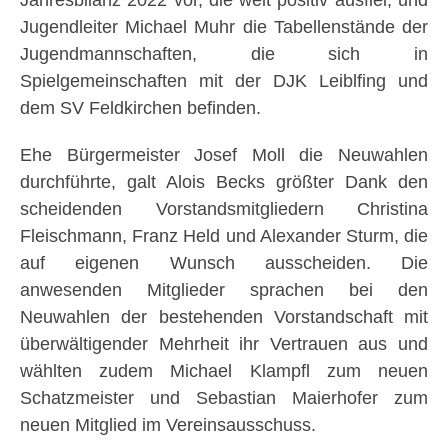
Jugendleiter Michael Muhr die Tabellenstände der
Jugendmannschaften, die sich in
Spielgemeinschaften mit der DJK Leiblfing und
dem SV Feldkirchen befinden.
Ehe Bürgermeister Josef Moll die Neuwahlen
durchführte, galt Alois Becks größter Dank den
scheidenden Vorstandsmitgliedern Christina
Fleischmann, Franz Held und Alexander Sturm, die
auf eigenen Wunsch ausscheiden. Die
anwesenden Mitglieder sprachen bei den
Neuwahlen der bestehenden Vorstandschaft mit
überwältigender Mehrheit ihr Vertrauen aus und
wählten zudem Michael Klampfl zum neuen
Schatzmeister und Sebastian Maierhofer zum
neuen Mitglied im Vereinsausschuss.