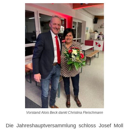
Vorstand Alois Beck dankt Christina Fleischmann
Die Jahreshauptversammlung schloss Josef Moll