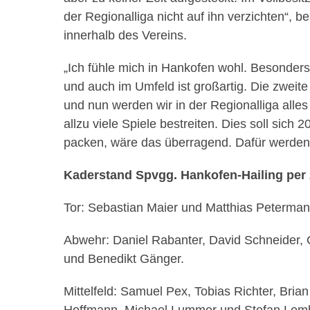
der Regionalliga nicht auf ihn verzichten“, 
innerhalb des Vereins.
„Ich fühle mich in Hankofen wohl. Besonder
und auch im Umfeld ist großartig. Die zweite 
und nun werden wir in der Regionalliga alles 
allzu viele Spiele bestreiten. Dies soll sic
packen, wäre das überragend. Dafür werden w
Kaderstand Spvgg. Hankofen-Hailing per 
Tor: Sebastian Maier und Matthias Peterman
Abwehr: Daniel Rabanter, David Schneider, 
und Benedikt Gänger.
Mittelfeld: Samuel Pex, Tobias Richter, Bria